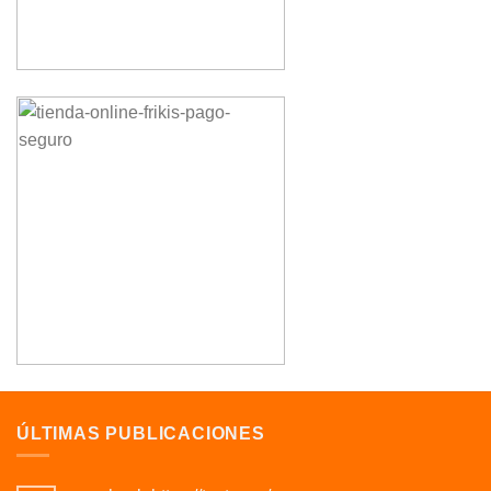
ÚLTIMAS PUBLICACIONES