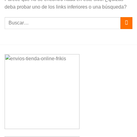
deba probar uno de los links inferiores o una búsqueda?