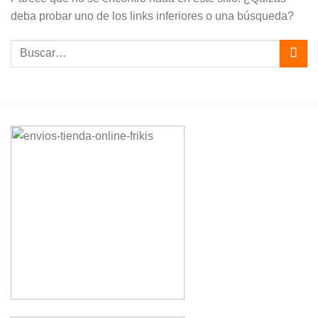
deba probar uno de los links inferiores o una búsqueda?