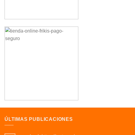
ÚLTIMAS PUBLICACIONES