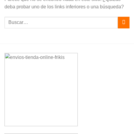
deba probar uno de los links inferiores o una búsqueda?