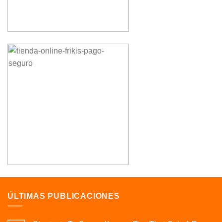
ÚLTIMAS PUBLICACIONES