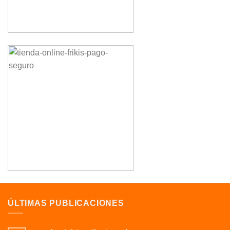
ÚLTIMAS PUBLICACIONES