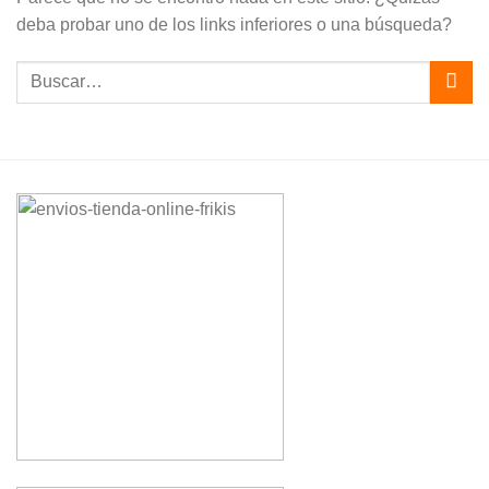
deba probar uno de los links inferiores o una búsqueda?