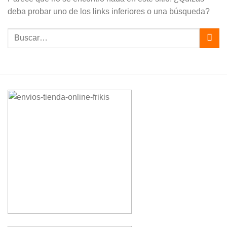
deba probar uno de los links inferiores o una búsqueda?