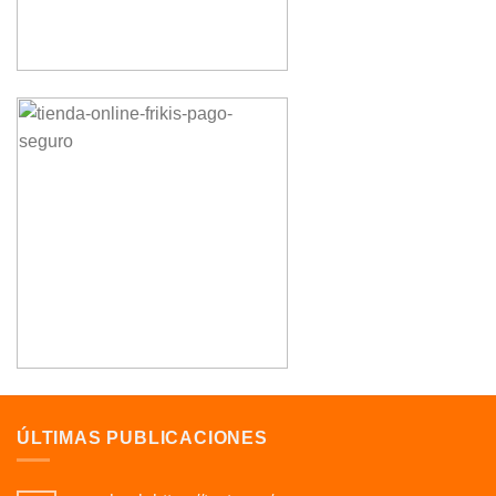
ÚLTIMAS PUBLICACIONES