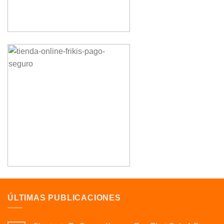
ÚLTIMAS PUBLICACIONES