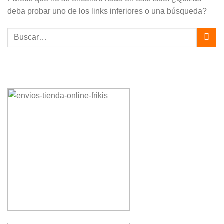
deba probar uno de los links inferiores o una búsqueda?