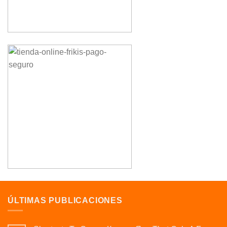
ÚLTIMAS PUBLICACIONES