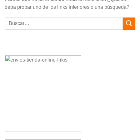
deba probar uno de los links inferiores o una búsqueda?