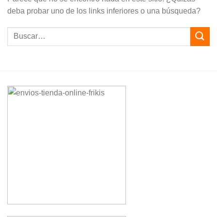
deba probar uno de los links inferiores o una búsqueda?