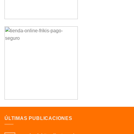
ÚLTIMAS PUBLICACIONES