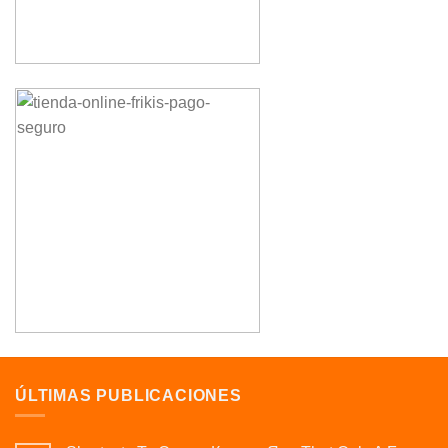
ÚLTIMAS PUBLICACIONES