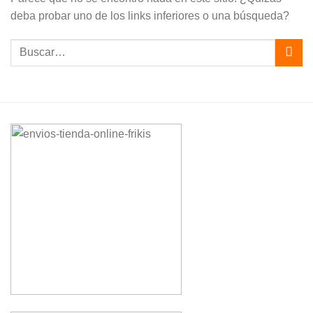
deba probar uno de los links inferiores o una búsqueda?