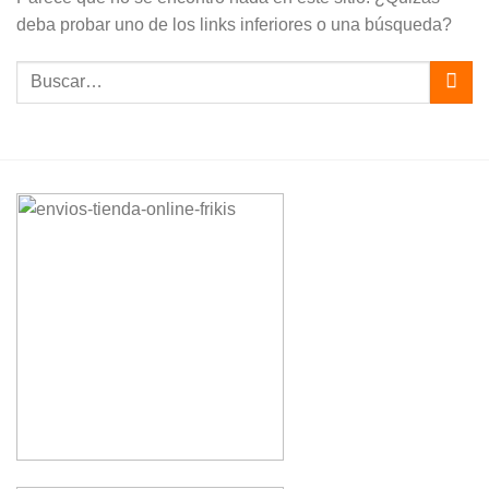
deba probar uno de los links inferiores o una búsqueda?