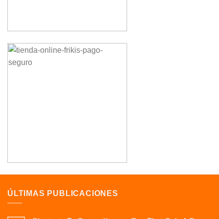
ÚLTIMAS PUBLICACIONES