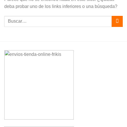
deba probar uno de los links inferiores o una búsqueda?