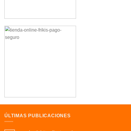
ÚLTIMAS PUBLICACIONES