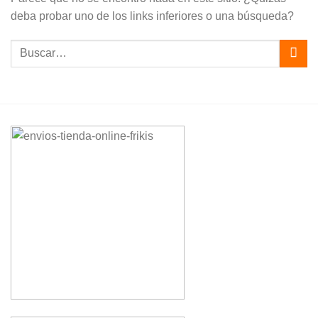
deba probar uno de los links inferiores o una búsqueda?