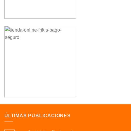
ÚLTIMAS PUBLICACIONES