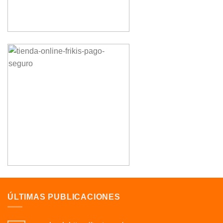
ÚLTIMAS PUBLICACIONES