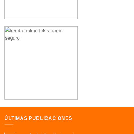
ÚLTIMAS PUBLICACIONES