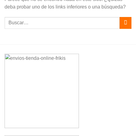
deba probar uno de los links inferiores o una búsqueda?