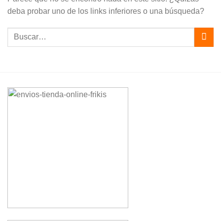
deba probar uno de los links inferiores o una búsqueda?