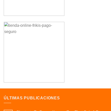
ÚLTIMAS PUBLICACIONES