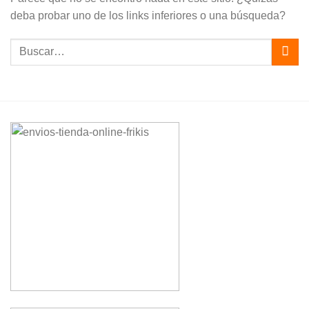
deba probar uno de los links inferiores o una búsqueda?