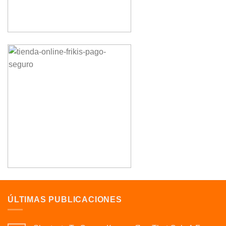
ÚLTIMAS PUBLICACIONES