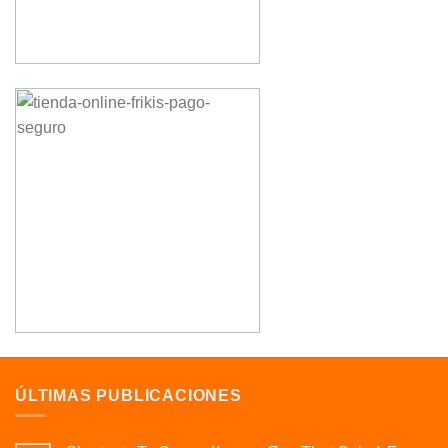
ÚLTIMAS PUBLICACIONES