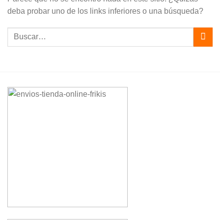
deba probar uno de los links inferiores o una búsqueda?