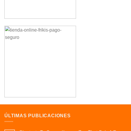
ÚLTIMAS PUBLICACIONES