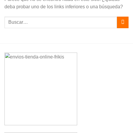
deba probar uno de los links inferiores o una búsqueda?