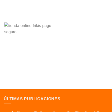
ÚLTIMAS PUBLICACIONES