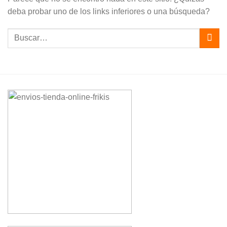
deba probar uno de los links inferiores o una búsqueda?