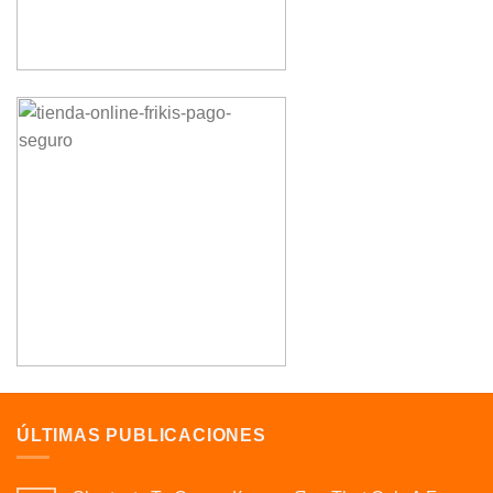
ÚLTIMAS PUBLICACIONES