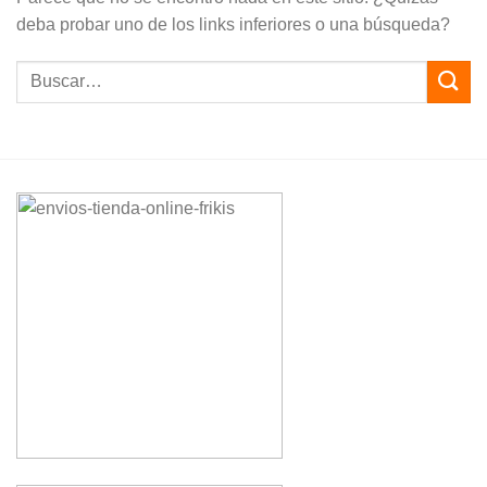
deba probar uno de los links inferiores o una búsqueda?