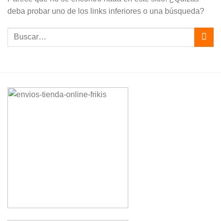
deba probar uno de los links inferiores o una búsqueda?