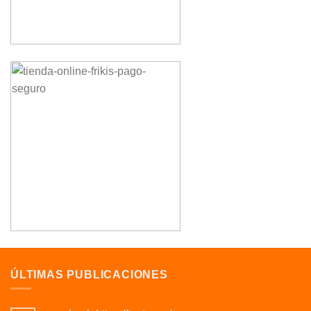
ÚLTIMAS PUBLICACIONES