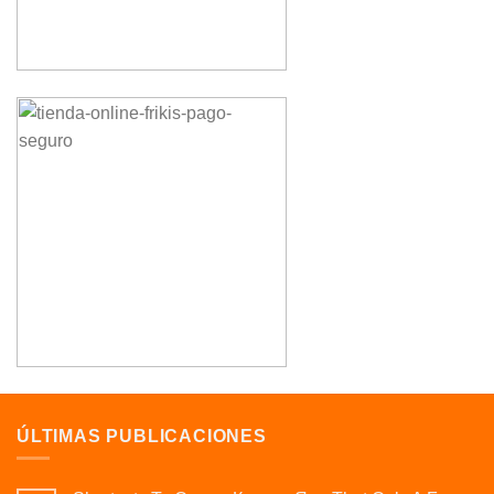
ÚLTIMAS PUBLICACIONES