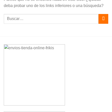
deba probar uno de los links inferiores o una búsqueda?