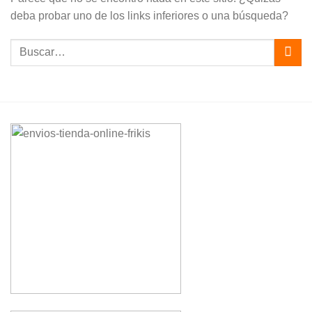
deba probar uno de los links inferiores o una búsqueda?