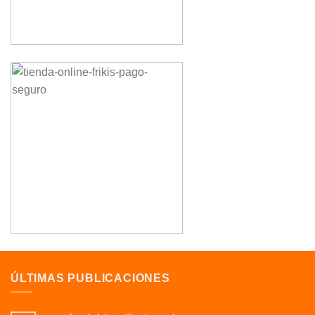
ÚLTIMAS PUBLICACIONES