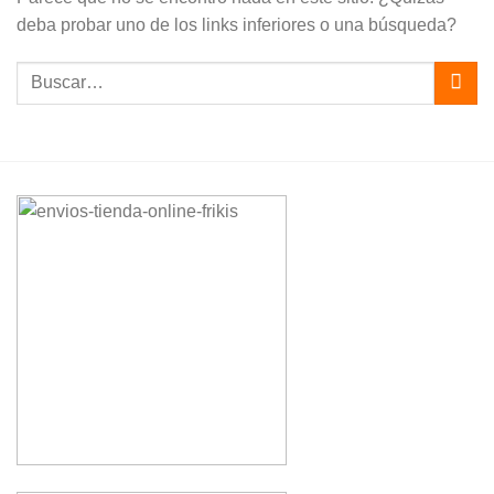
deba probar uno de los links inferiores o una búsqueda?