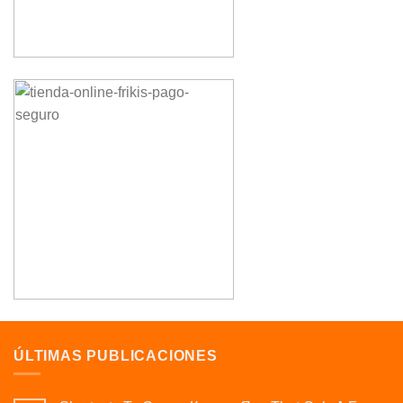
ÚLTIMAS PUBLICACIONES