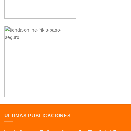
ÚLTIMAS PUBLICACIONES