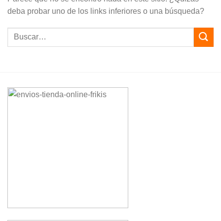
deba probar uno de los links inferiores o una búsqueda?