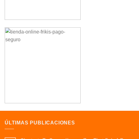
ÚLTIMAS PUBLICACIONES