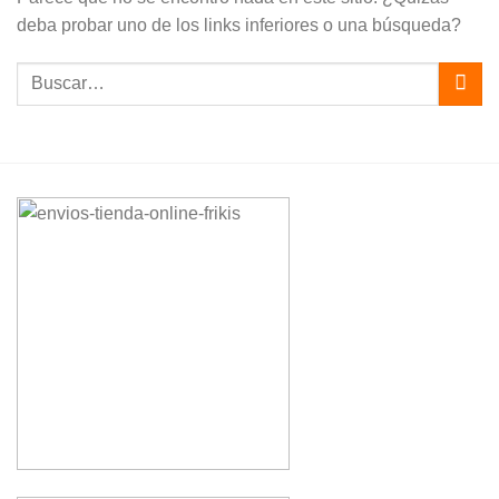
deba probar uno de los links inferiores o una búsqueda?