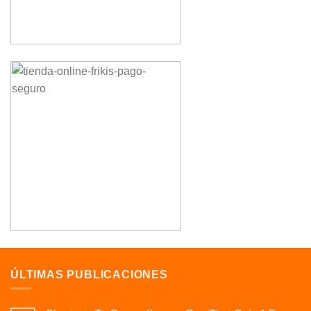
ÚLTIMAS PUBLICACIONES