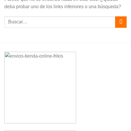
deba probar uno de los links inferiores o una búsqueda?