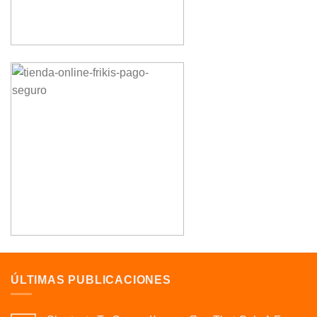
ÚLTIMAS PUBLICACIONES