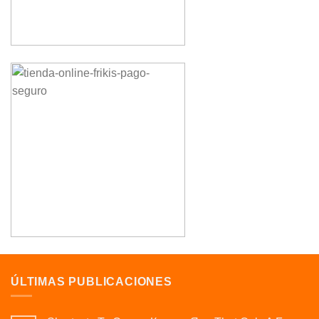
ÚLTIMAS PUBLICACIONES