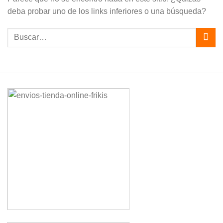
deba probar uno de los links inferiores o una búsqueda?