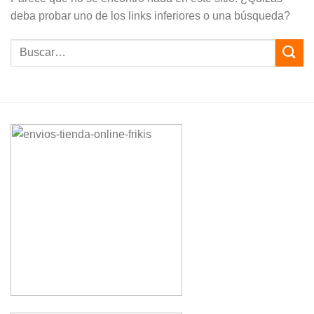
deba probar uno de los links inferiores o una búsqueda?