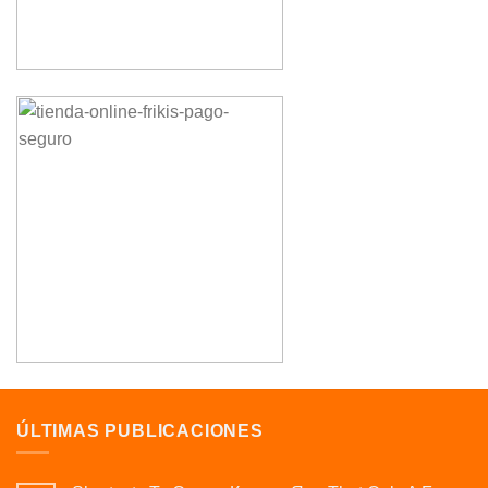
ÚLTIMAS PUBLICACIONES