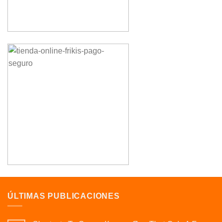
ÚLTIMAS PUBLICACIONES