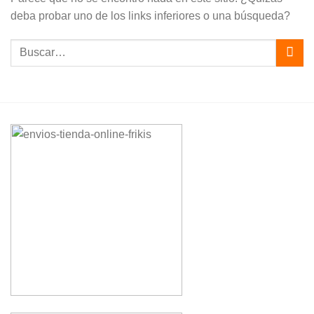
deba probar uno de los links inferiores o una búsqueda?