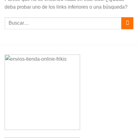
deba probar uno de los links inferiores o una búsqueda?