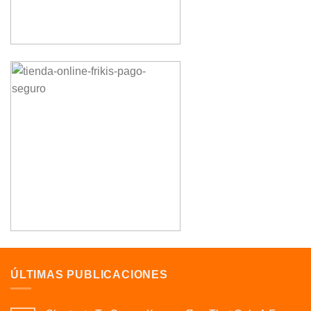
ÚLTIMAS PUBLICACIONES