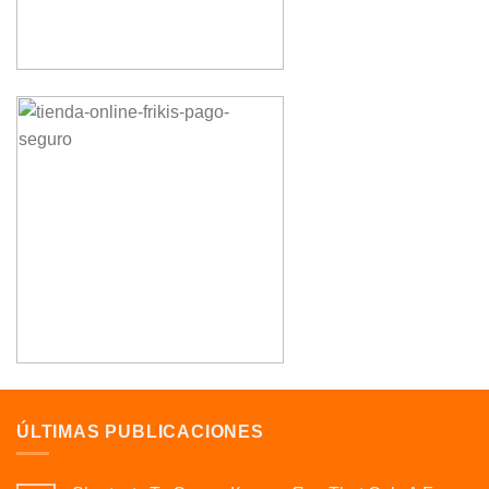
ÚLTIMAS PUBLICACIONES