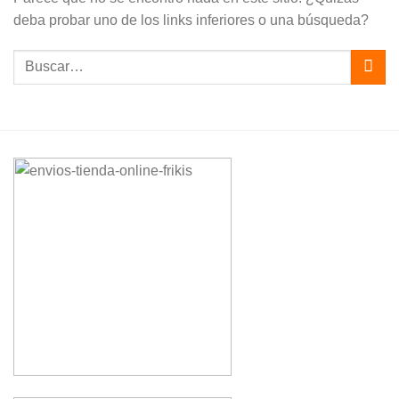
deba probar uno de los links inferiores o una búsqueda?