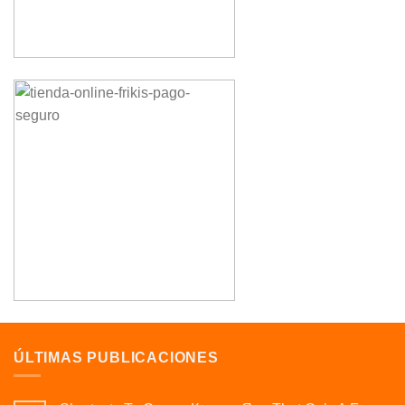
ÚLTIMAS PUBLICACIONES