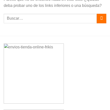
deba probar uno de los links inferiores o una búsqueda?