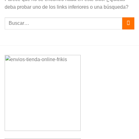
deba probar uno de los links inferiores o una búsqueda?