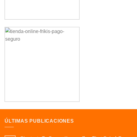
ÚLTIMAS PUBLICACIONES