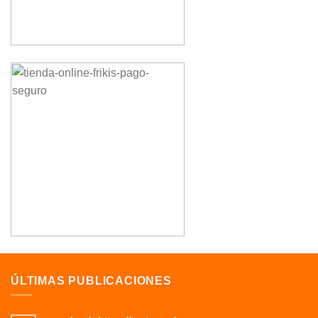
ÚLTIMAS PUBLICACIONES