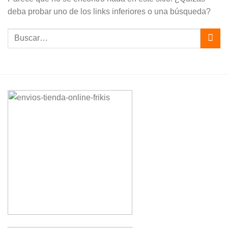
deba probar uno de los links inferiores o una búsqueda?