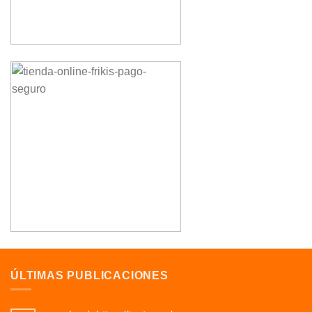
ÚLTIMAS PUBLICACIONES