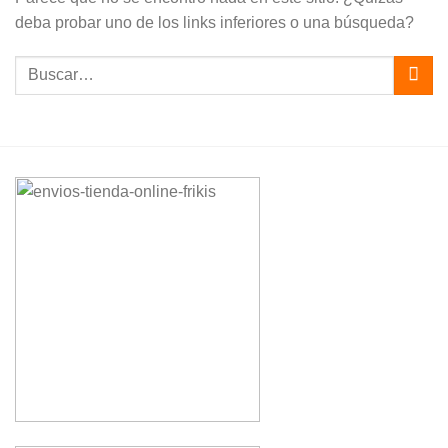
deba probar uno de los links inferiores o una búsqueda?