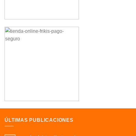
ÚLTIMAS PUBLICACIONES