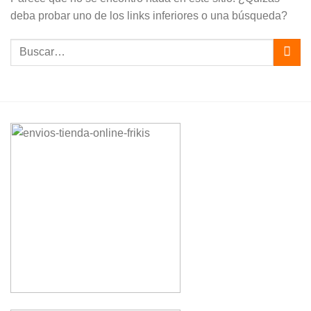
deba probar uno de los links inferiores o una búsqueda?