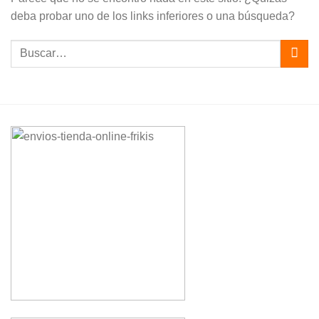
deba probar uno de los links inferiores o una búsqueda?