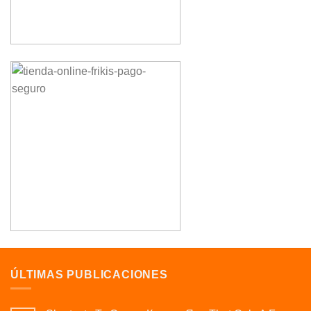
ÚLTIMAS PUBLICACIONES