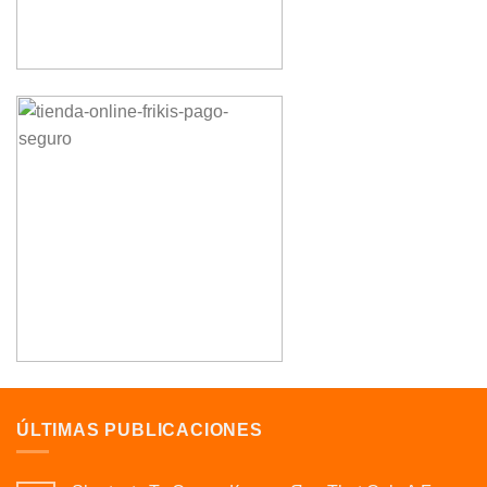
ÚLTIMAS PUBLICACIONES