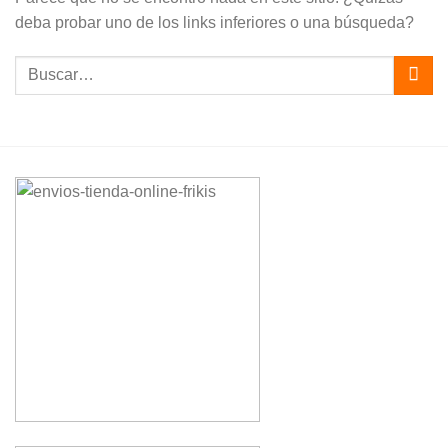
deba probar uno de los links inferiores o una búsqueda?