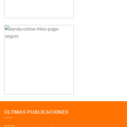
ÚLTIMAS PUBLICACIONES