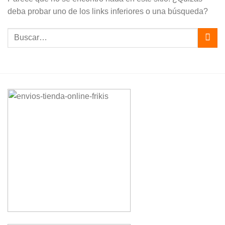
deba probar uno de los links inferiores o una búsqueda?