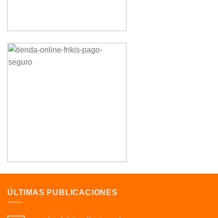
ÚLTIMAS PUBLICACIONES