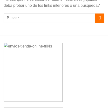
deba probar uno de los links inferiores o una búsqueda?