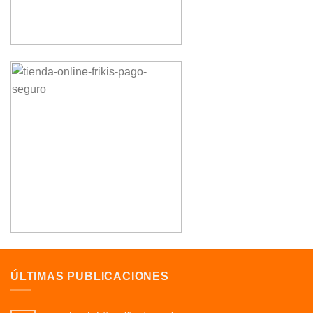
ÚLTIMAS PUBLICACIONES