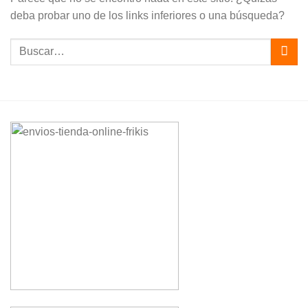
deba probar uno de los links inferiores o una búsqueda?