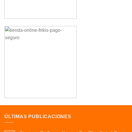
ÚLTIMAS PUBLICACIONES