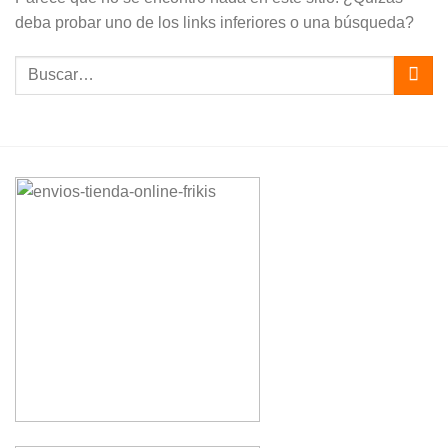
deba probar uno de los links inferiores o una búsqueda?