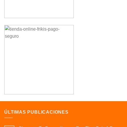
ÚLTIMAS PUBLICACIONES