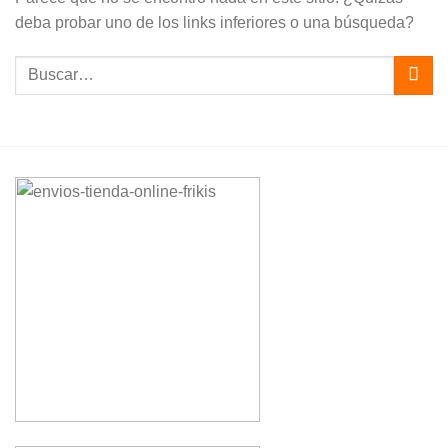
deba probar uno de los links inferiores o una búsqueda?