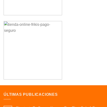
ÚLTIMAS PUBLICACIONES