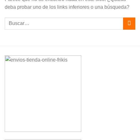
deba probar uno de los links inferiores o una búsqueda?