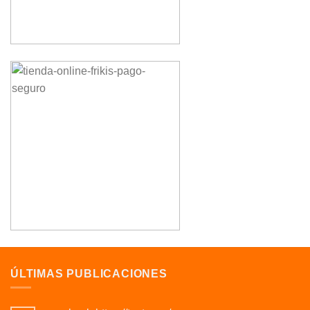
ÚLTIMAS PUBLICACIONES