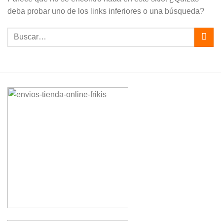
deba probar uno de los links inferiores o una búsqueda?