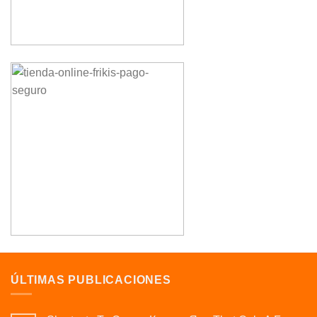
ÚLTIMAS PUBLICACIONES