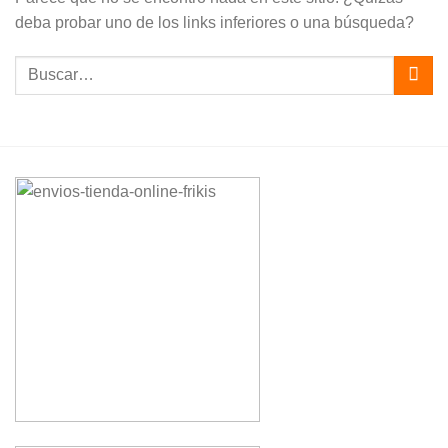
deba probar uno de los links inferiores o una búsqueda?