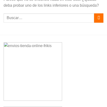
deba probar uno de los links inferiores o una búsqueda?