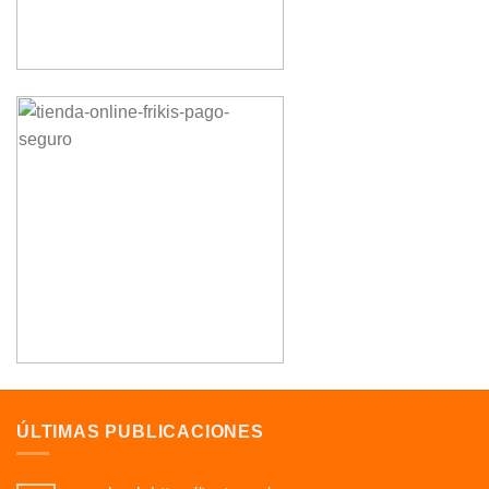
ÚLTIMAS PUBLICACIONES