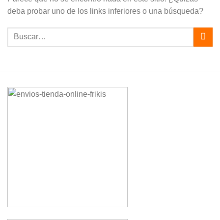
deba probar uno de los links inferiores o una búsqueda?