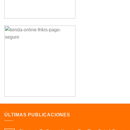
ÚLTIMAS PUBLICACIONES